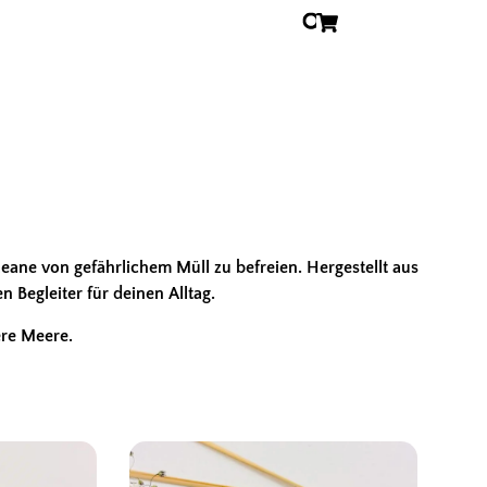
eane von gefährlichem Müll zu befreien. Hergestellt aus
 Begleiter für deinen Alltag.
ere Meere.