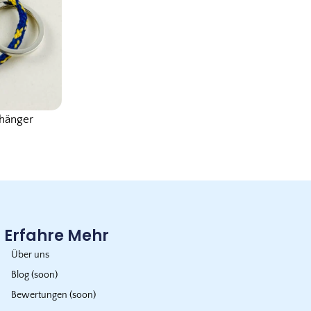
nhänger
Erfahre Mehr
Über uns
Blog (soon)
Bewertungen (soon)