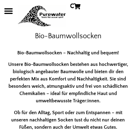
Bio-Baumwollsocken
Bio-Baumwollsocken – Nachhaltig und bequem!
Unsere Bio-Baumwollsocken bestehen aus hochwertiger,
biologisch angebauter Baumwolle und bieten dir den
perfekten Mix aus Komfort und Nachhaltigkeit. Sie sind
besonders weich, atmungsaktiv und frei von schädlichen
Chemikalien – ideal für empfindliche Haut und
umweltbewusste Träger:innen.
Ob für den Alltag, Sport oder zum Entspannen – mit
unseren nachhaltigen Socken tust du nicht nur deinen
Füßen, sondern auch der Umwelt etwas Gutes.