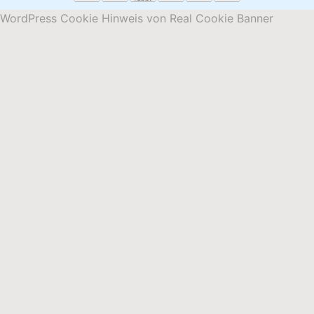
WordPress Cookie Hinweis von Real Cookie Banner