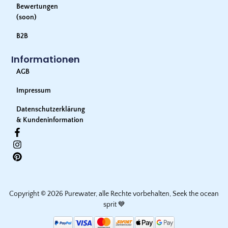
Bewertungen
(soon)
B2B
Informationen
AGB
Impressum
Datenschutzerklärung
& Kundeninformation
Copyright © 2026 Purewater, alle Rechte vorbehalten, Seek the ocean
sprit 💙