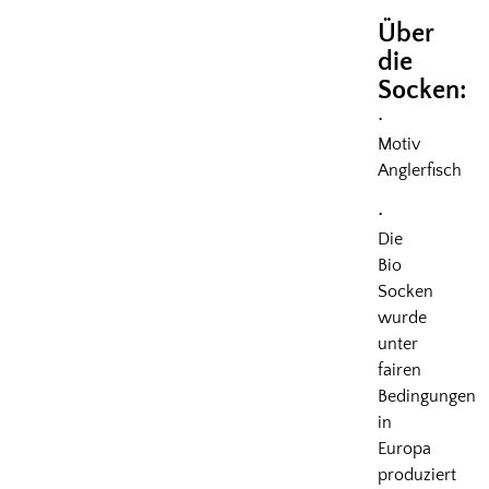
Über
die
Socken:
•
Motiv
Anglerfisch
•
Die
Bio
Socken
wurde
unter
fairen
Bedingungen
in
Europa
produziert