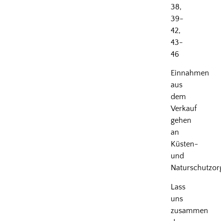
38,
39-
42,
43-
46
Einnahmen
aus
dem
Verkauf
gehen
an
Küsten-
und
Naturschutzor
Lass
uns
zusammen