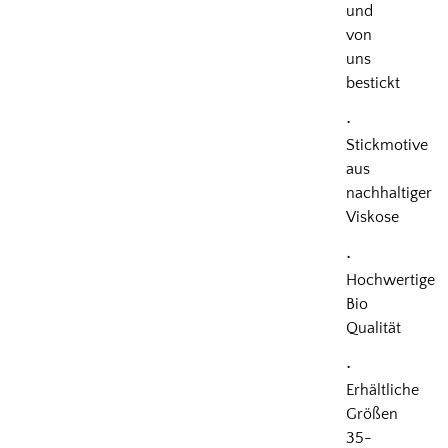
und
von
uns
bestickt
•
Stickmotive
aus
nachhaltiger
Viskose
•
Hochwertige
Bio
Qualität
•
Erhältliche
Größen
35-