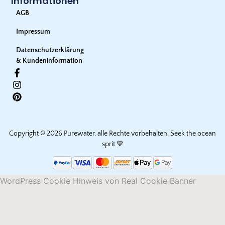
Informationen
AGB
Impressum
Datenschutzerklärung
& Kundeninformation
Copyright © 2026 Purewater, alle Rechte vorbehalten, Seek the ocean
sprit 💙
WordPress Cookie Hinweis von Real Cookie Banner