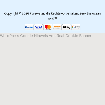
Copyright © 2026 Purewater, alle Rechte vorbehalten, Seek the ocean
sprit 💙
WordPress Cookie Hinweis von Real Cookie Banner