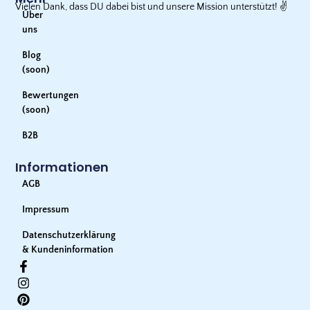
Vielen Dank, dass DU dabei bist und unsere Mission unterstützt!
✌️
Über
uns
Blog
(soon)
Bewertungen
(soon)
B2B
Informationen
AGB
Impressum
Datenschutzerklärung
& Kundeninformation