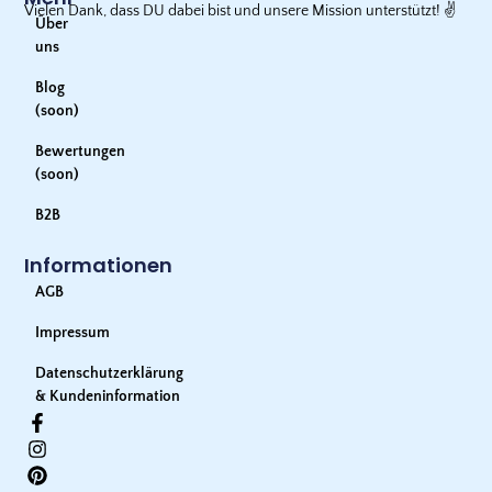
Vielen Dank, dass DU dabei bist und unsere Mission unterstützt!
✌️
Über
uns
Blog
(soon)
Bewertungen
(soon)
B2B
Informationen
AGB
Impressum
Datenschutzerklärung
& Kundeninformation