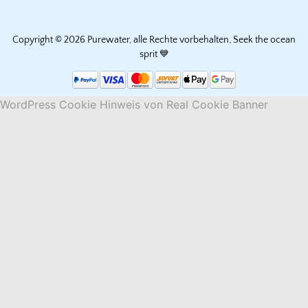
Copyright © 2026 Purewater, alle Rechte vorbehalten, Seek the ocean
sprit 💙
WordPress Cookie Hinweis von Real Cookie Banner