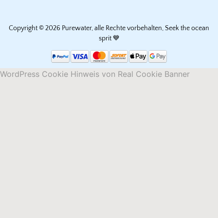
Copyright © 2026 Purewater, alle Rechte vorbehalten, Seek the ocean
sprit 💙
WordPress Cookie Hinweis von Real Cookie Banner