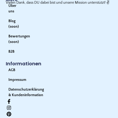
Vielen Dank, dass DU dabei bist und unsere Mission unterstützt!
✌️
Über
uns
Blog
(soon)
Bewertungen
(soon)
B2B
Informationen
AGB
Impressum
Datenschutzerklärung
& Kundeninformation