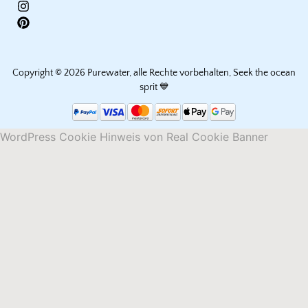
Copyright © 2026 Purewater, alle Rechte vorbehalten, Seek the ocean
sprit 💙
WordPress Cookie Hinweis von Real Cookie Banner